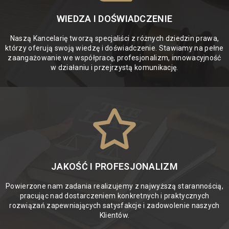
WIEDZA I DOŚWIADCZENIE
Naszą Kancelarię tworzą specjaliści z różnych dziedzin prawa,
którzy oferują swoją wiedzę i doświadczenie. Stawiamy na pełne
zaangażowanie we współpracę, profesjonalizm, innowacyjność
w działaniu i przejrzystą komunikację.
JAKOŚĆ I PROFESJONALIZM
Powierzone nam zadania realizujemy z najwyższą starannością,
pracując nad dostarczeniem konkretnych i praktycznych
rozwiązań zapewniających satysfakcje i zadowolenie naszych
Klientów.