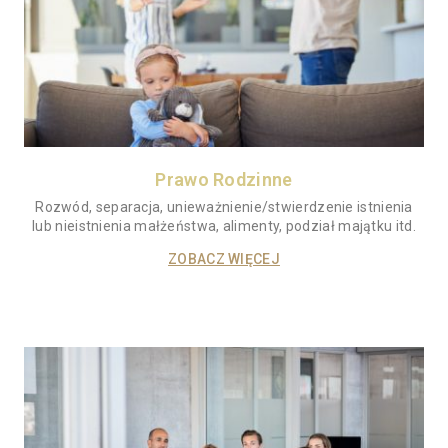
Prawo Rodzinne
Rozwód, separacja, unieważnienie/stwierdzenie istnienia
lub nieistnienia małżeństwa, alimenty, podział majątku itd.
ZOBACZ WIĘCEJ