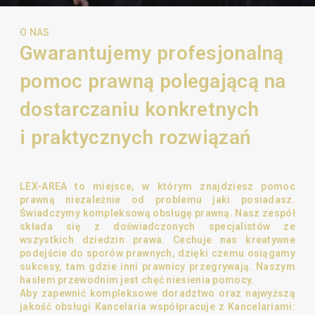
O NAS
Gwarantujemy profesjonalną
pomoc prawną polegającą na
dostarczaniu konkretnych
i praktycznych rozwiązań
LEX-AREA to miejsce, w którym znajdziesz pomoc
prawną niezależnie od problemu jaki posiadasz.
Świadczymy kompleksową obsługę prawną. Nasz zespół
składa się z doświadczonych specjalistów ze
wszystkich dziedzin prawa. Cechuje nas kreatywne
podejście do sporów prawnych, dzięki czemu osiągamy
sukcesy, tam gdzie inni prawnicy przegrywają. Naszym
hasłem przewodnim jest chęć niesienia pomocy.
Aby zapewnić kompleksowe doradztwo oraz najwyższą
jakość obsługi Kancelaria współpracuje z Kancelariami: