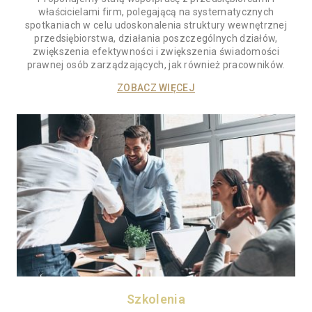
właścicielami firm, polegającą na systematycznych
spotkaniach w celu udoskonalenia struktury wewnętrznej
przedsiębiorstwa, działania poszczególnych działów,
zwiększenia efektywności i zwiększenia świadomości
prawnej osób zarządzających, jak również pracowników.
ZOBACZ WIĘCEJ
Szkolenia