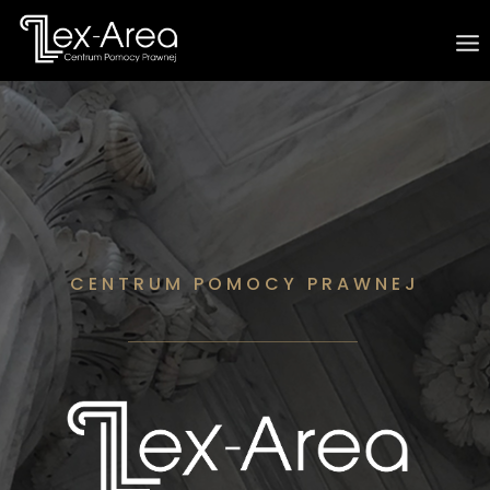
CENTRUM POMOCY PRAWNEJ