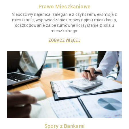
Prawo Mieszkaniowe
Nieuczciwy najemca, zaleganie z czynszem, eksmisja z
mieszkania, wypowiedzenie umowy najmu mieszkania,
odszkodowanie za bezumowne korzystanie z lokalu
mieszkalnego.
ZOBACZ WIĘCEJ
Spory z Bankami