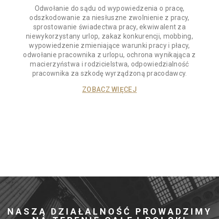
Odwołanie do sądu od wypowiedzenia o pracę,
odszkodowanie za niesłuszne zwolnienie z pracy,
sprostowanie świadectwa pracy, ekwiwalent za
niewykorzystany urlop, zakaz konkurencji, mobbing,
wypowiedzenie zmieniające warunki pracy i płacy,
odwołanie pracownika z urlopu, ochrona wynikająca z
macierzyństwa i rodzicielstwa, odpowiedzialność
pracownika za szkodę wyrządzoną pracodawcy.
ZOBACZ WIĘCEJ
NASZĄ DZIAŁALNOŚĆ PROWADZIMY