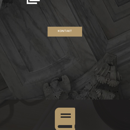
KONTAKT