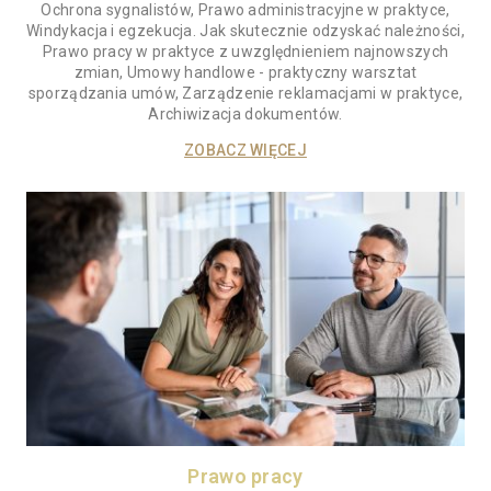
Ochrona sygnalistów, Prawo administracyjne w praktyce,
Windykacja i egzekucja. Jak skutecznie odzyskać należności,
Prawo pracy w praktyce z uwzględnieniem najnowszych
zmian, Umowy handlowe - praktyczny warsztat
sporządzania umów, Zarządzenie reklamacjami w praktyce,
Archiwizacja dokumentów.
ZOBACZ WIĘCEJ
Prawo pracy