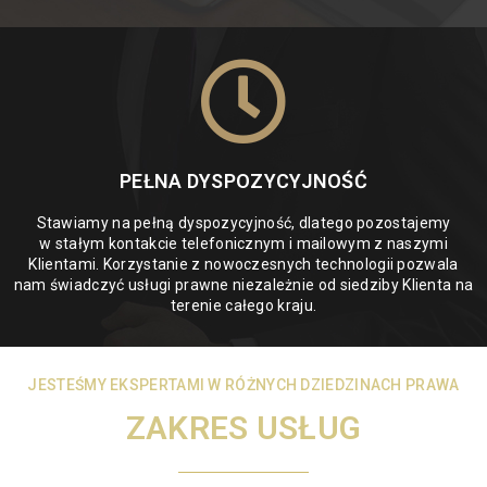
PEŁNA DYSPOZYCYJNOŚĆ
Stawiamy na pełną dyspozycyjność, dlatego pozostajemy
w stałym kontakcie telefonicznym i mailowym z naszymi
Klientami. Korzystanie z nowoczesnych technologii pozwala
nam świadczyć usługi prawne niezależnie od siedziby Klienta na
terenie całego kraju.
JESTEŚMY EKSPERTAMI W RÓŻNYCH DZIEDZINACH PRAWA
ZAKRES USŁUG