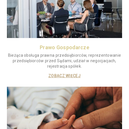
Prawo Gospodarcze
Bieżąca obsługa prawna przedsiębiorców, reprezentowanie
przedsiębiorców przed Sądami, udział w negocjacjach,
rejestracja spółek.
ZOBACZ WIĘCEJ