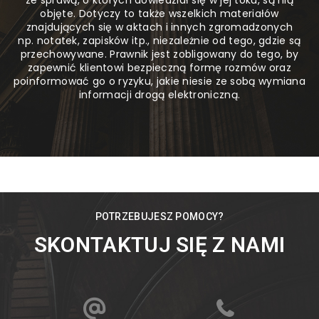
objęte. Dotyczy to także wszelkich materiałów
znajdujących się w aktach i innych zgromadzonych
np. notatek, zapisków itp., niezależnie od tego, gdzie są
przechowywane. Prawnik jest zobligowany do tego, by
zapewnić klientowi bezpieczną formę rozmów oraz
poinformować go o ryzyku, jakie niesie ze sobą wymiana
informacji drogą elektroniczną.
POTRZEBUJESZ POMOCY?
SKONTAKTUJ SIĘ Z NAMI
@
